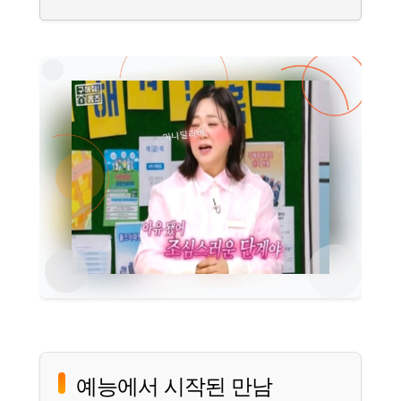
예능에서 시작된 만남