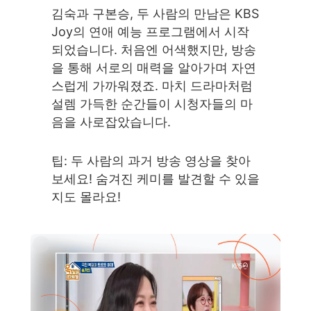
김숙과 구본승, 두 사람의 만남은 KBS
Joy의 연애 예능 프로그램에서 시작
되었습니다. 처음엔 어색했지만, 방송
을 통해 서로의 매력을 알아가며 자연
스럽게 가까워졌죠. 마치 드라마처럼
설렘 가득한 순간들이 시청자들의 마
음을 사로잡았습니다.
팁: 두 사람의 과거 방송 영상을 찾아
보세요! 숨겨진 케미를 발견할 수 있을
지도 몰라요!