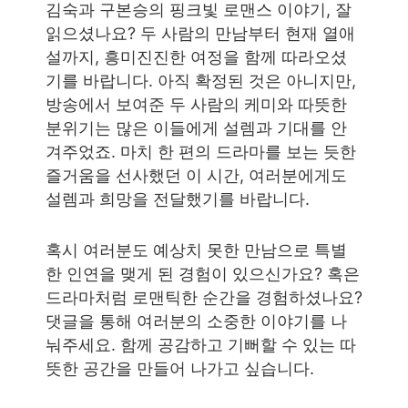
김숙과 구본승의 핑크빛 로맨스 이야기, 잘
읽으셨나요? 두 사람의 만남부터 현재 열애
설까지, 흥미진진한 여정을 함께 따라오셨
기를 바랍니다. 아직 확정된 것은 아니지만,
방송에서 보여준 두 사람의 케미와 따뜻한
분위기는 많은 이들에게 설렘과 기대를 안
겨주었죠. 마치 한 편의 드라마를 보는 듯한
즐거움을 선사했던 이 시간, 여러분에게도
설렘과 희망을 전달했기를 바랍니다.
혹시 여러분도 예상치 못한 만남으로 특별
한 인연을 맺게 된 경험이 있으신가요? 혹은
드라마처럼 로맨틱한 순간을 경험하셨나요?
댓글을 통해 여러분의 소중한 이야기를 나
눠주세요. 함께 공감하고 기뻐할 수 있는 따
뜻한 공간을 만들어 나가고 싶습니다.