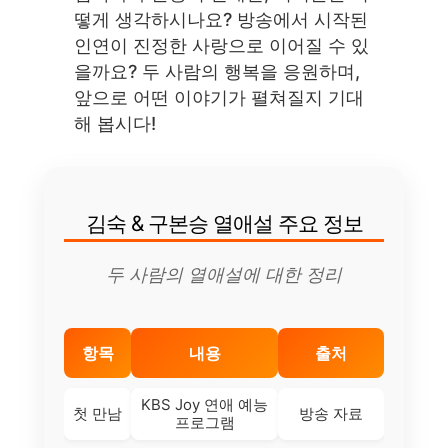
떻게 생각하시나요? 방송에서 시작된
인연이 진정한 사랑으로 이어질 수 있
을까요? 두 사람의 행복을 응원하며,
앞으로 어떤 이야기가 펼쳐질지 기대
해 봅시다!
김숙 & 구본승 열애설 주요 정보
두 사람의 열애설에 대한 정리
항목
내용
출처
KBS Joy 연애 예능
첫 만남
방송 자료
프로그램