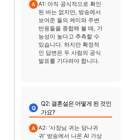
A1: 아직 공식적으로 확인
된 바는 없지만, 방송에서
보여준 둘의 케미와 주변
반응들을 종합해 볼 때, 가
능성이 높다고 추측할 수
있습니다. 하지만 확정적
인 답변은 두 사람의 공식
발표를 기다려야 합니다.
Q2: 결혼설은 어떻게 된 것인
가요?
A2: '사장님 귀는 당나귀
귀' 방송에서 나온 AI 가상