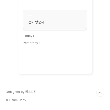
전체 방문자
Today :
Yesterday :
Designed by 티스토리
© Daum Corp.