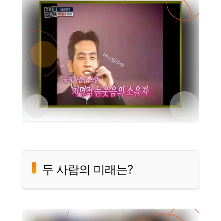
두 사람의 미래는?