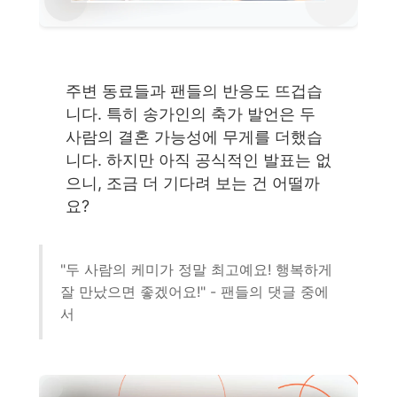
주변 동료들과 팬들의 반응도 뜨겁습
니다. 특히 송가인의 축가 발언은 두
사람의 결혼 가능성에 무게를 더했습
니다. 하지만 아직 공식적인 발표는 없
으니, 조금 더 기다려 보는 건 어떨까
요?
"두 사람의 케미가 정말 최고예요! 행복하게
잘 만났으면 좋겠어요!" - 팬들의 댓글 중에
서