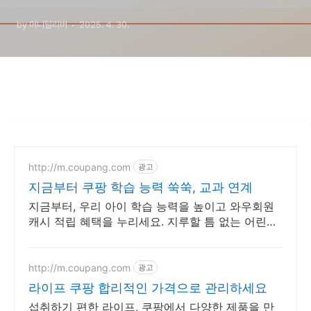
by 머니딜리버
2025. 4. 30.
http://m.coupang.com
광고
지금부터 쿠팡 학습 능력 쑥쑥, 교과 연계
지금부터, 우리 아이 학습 능력을 높이고 와우회원
캐시 적립 혜택을 누리세요. 지루할 틈 없는 어린이
도서, 아이 상상력을 자극해 즐거운 독서 시간을 선
물하세요.
http://m.coupang.com
광고
라이프 쿠팡 합리적인 가격으로 관리하세요
섭취하기 편한 라이프, 쿠팡에서 다양한 제품을 만