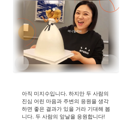
아직 미지수입니다. 하지만 두 사람의
진심 어린 마음과 주변의 응원을 생각
하면 좋은 결과가 있을 거라 기대해 봅
니다. 두 사람의 앞날을 응원합니다!