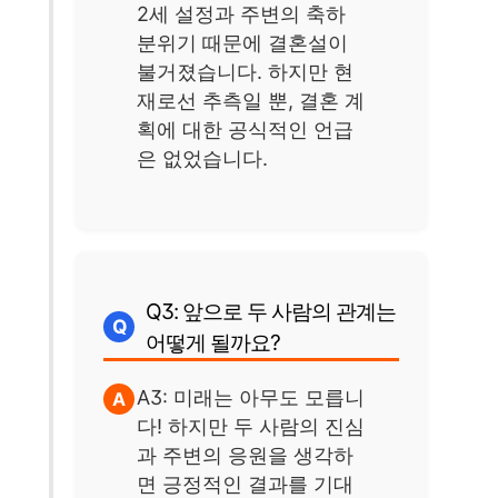
2세 설정과 주변의 축하
분위기 때문에 결혼설이
불거졌습니다. 하지만 현
재로선 추측일 뿐, 결혼 계
획에 대한 공식적인 언급
은 없었습니다.
Q3: 앞으로 두 사람의 관계는
어떻게 될까요?
A3: 미래는 아무도 모릅니
다! 하지만 두 사람의 진심
과 주변의 응원을 생각하
면 긍정적인 결과를 기대