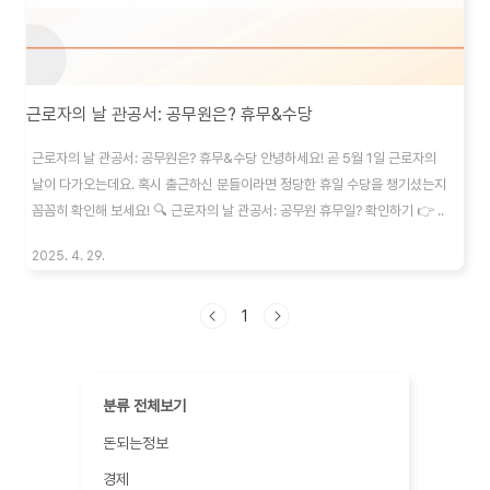
근로자의 날 관공서: 공무원은? 휴무&수당
근로자의 날 관공서: 공무원은? 휴무&수당 안녕하세요! 곧 5월 1일 근로자의
날이 다가오는데요. 혹시 출근하신 분들이라면 정당한 휴일 수당을 챙기셨는지
꼼꼼히 확인해 보세요! 🔍 근로자의 날 관공서: 공무원 휴무일? 확인하기 👉 ..
2025. 4. 29.
1
분류 전체보기
돈되는정보
경제