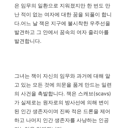
은 임무의 일환으로 지워졌지만 한 번도 만
난 적이 없는 여자에 대한 꿈을 되풀이 합니
다.어느 날 잭은 지구에 불시착한 우주선을
발견하고 그 안에서 꿈속의 여자 줄리아를
발견합니다.
그녀는 잭이 자신의 임무와 과거에 대해 알
고 있는 모든 것에 의문을 품게 만드는 일련
의 사건을 촉발합니다. 잭은 스캐브(scavs)
가 실제로는 원자로의 방사선에 의해 변이
된 인간 생존자이며 진짜 적은 드론을 제어
하고 나머지 인간 생존자를 사냥하는 인공