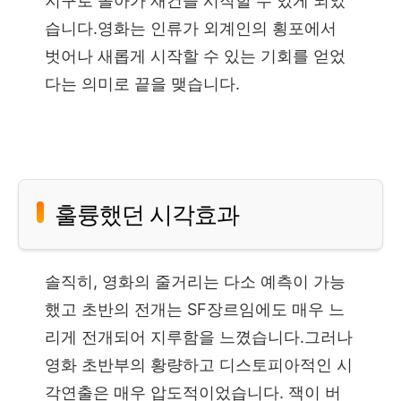
지구로 돌아가 재건을 시작할 수 있게 되었
습니다.영화는 인류가 외계인의 횡포에서
벗어나 새롭게 시작할 수 있는 기회를 얻었
다는 의미로 끝을 맺습니다.
훌륭했던 시각효과
솔직히, 영화의 줄거리는 다소 예측이 가능
했고 초반의 전개는 SF장르임에도 매우 느
리게 전개되어 지루함을 느꼈습니다.그러나
영화 초반부의 황량하고 디스토피아적인 시
각연출은 매우 압도적이었습니다. 잭이 버