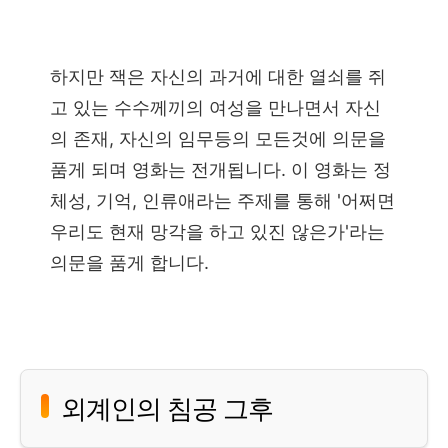
하지만 잭은 자신의 과거에 대한 열쇠를 쥐
고 있는 수수께끼의 여성을 만나면서 자신
의 존재, 자신의 임무등의 모든것에 의문을
품게 되며 영화는 전개됩니다. 이 영화는 정
체성, 기억, 인류애라는 주제를 통해 '어쩌면
우리도 현재 망각을 하고 있진 않은가'라는
의문을 품게 합니다.
외계인의 침공 그후