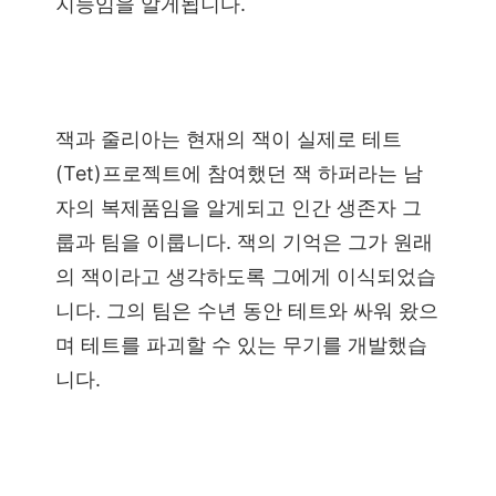
지능임을 알게됩니다.
잭과 줄리아는 현재의 잭이 실제로 테트
(Tet)프로젝트에 참여했던 잭 하퍼라는 남
자의 복제품임을 알게되고 인간 생존자 그
룹과 팀을 이룹니다. 잭의 기억은 그가 원래
의 잭이라고 생각하도록 그에게 이식되었습
니다. 그의 팀은 수년 동안 테트와 싸워 왔으
며 테트를 파괴할 수 있는 무기를 개발했습
니다.