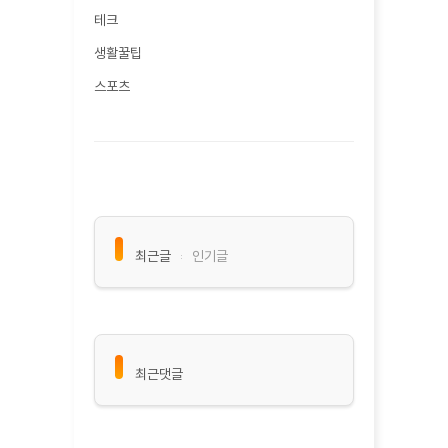
테크
생활꿀팁
스포츠
최근글
인기글
최근댓글