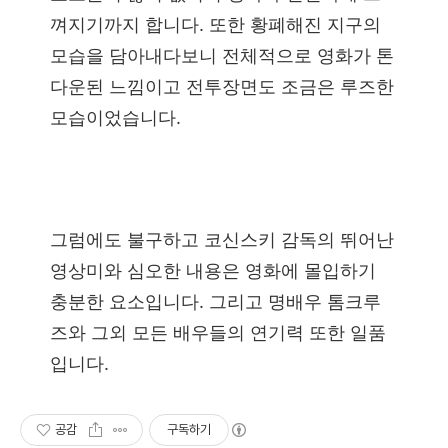
껴지기까지 합니다. 또한 황폐해진 지구의
모습을 담아내다보니 전체적으로 영화가 톤
다운된 느낌이고 전투장면도 조금은 루즈한
모습이었습니다.
그럼에도 불구하고 코신스키 감독의 뛰어난
영상미와 심오한 내용은 영화에 몰입하기
충분한 요소입니다. 그리고 명배우 톰크루
즈와 그외 모든 배우들의 연기력 또한 일품
입니다.
공감
구독하기