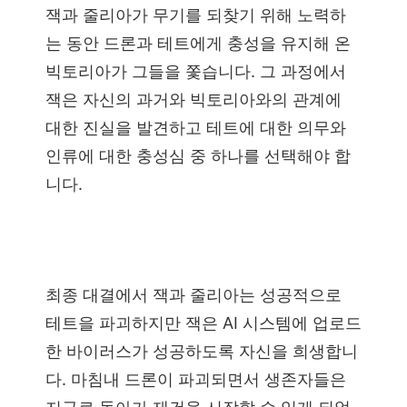
잭과 줄리아가 무기를 되찾기 위해 노력하
는 동안 드론과 테트에게 충성을 유지해 온
빅토리아가 그들을 쫓습니다. 그 과정에서
잭은 자신의 과거와 빅토리아와의 관계에
대한 진실을 발견하고 테트에 대한 의무와
인류에 대한 충성심 중 하나를 선택해야 합
니다.
최종 대결에서 잭과 줄리아는 성공적으로
테트을 파괴하지만 잭은 AI 시스템에 업로드
한 바이러스가 성공하도록 자신을 희생합니
다. 마침내 드론이 파괴되면서 생존자들은