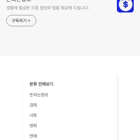
생활에 필요한 각종 정보와 팁을 제공해 드립니다.
구독하기
분류 전체보기
돈되는정보
경제
사회
영화
연예