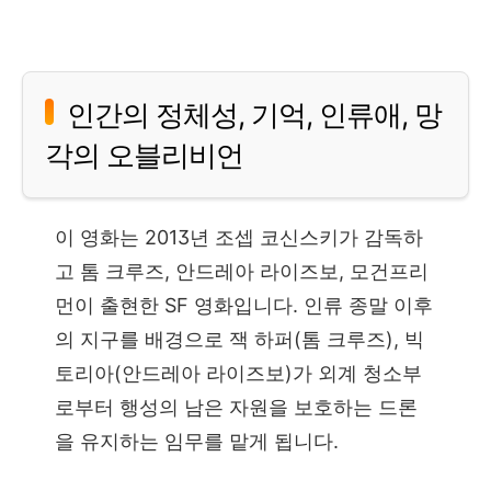
인간의 정체성, 기억, 인류애, 망
각의 오블리비언
이 영화는 2013년 조셉 코신스키가 감독하
고 톰 크루즈, 안드레아 라이즈보, 모건프리
먼이 출현한 SF 영화입니다. 인류 종말 이후
의 지구를 배경으로 잭 하퍼(톰 크루즈), 빅
토리아(안드레아 라이즈보)가 외계 청소부
로부터 행성의 남은 자원을 보호하는 드론
을 유지하는 임무를 맡게 됩니다.