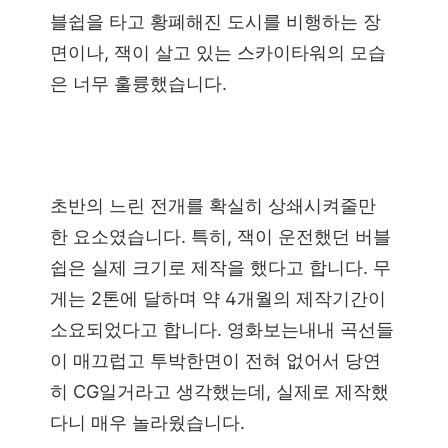
블쉽을 타고 황폐해진 도시를 비행하는 장
면이나, 잭이 살고 있는 스카이타워의 모습
은 너무 훌륭했습니다.
초반의 느린 전개를 확실히 상쇄시켜줄만
한 요소였습니다. 특히, 잭이 운전했던 버블
쉽은 실제 크기로 제작을 했다고 합니다. 무
게는 2톤에 달하며 약 4개월의 제작기간이
소요되었다고 합니다. 영화보는내내 곡선들
이 매끄럽고 투박한면이 전혀 없어서 당연
히 CG일거라고 생각했는데, 실제로 제작했
다니 매우 놀라웠습니다.