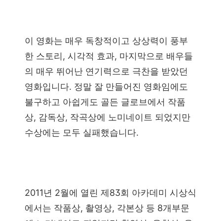
이 영화는 매우 독창적이고 상상력이 풍부
한 스토리, 시각적 효과, 마지막으로 배우들
의 매우 뛰어난 연기력으로 극찬을 받았던
영화입니다. 정말 잘 만들어진 영화임에도
불구하고 아쉽게도 골든 글로브에서 작품
상, 감독상, 작곡상에 노미네이트 되었지만
수상에는 모두 실패했습니다.
2011년 2월에 열린 제83회 아카데미 시상식
에서는 작품상, 촬영상, 각본상 등 8개부문