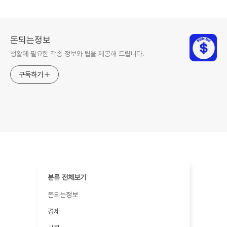
돈되는정보
생활에 필요한 각종 정보와 팁을 제공해 드립니다.
구독하기
분류 전체보기
돈되는정보
경제