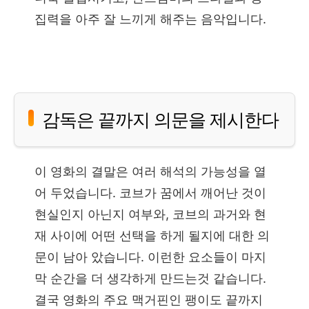
집력을 아주 잘 느끼게 해주는 음악입니다.
감독은 끝까지 의문을 제시한다
이 영화의 결말은 여러 해석의 가능성을 열
어 두었습니다. 코브가 꿈에서 깨어난 것이
현실인지 아닌지 여부와, 코브의 과거와 현
재 사이에 어떤 선택을 하게 될지에 대한 의
문이 남아 았습니다. 이런한 요소들이 마지
막 순간을 더 생각하게 만드는것 같습니다.
결국 영화의 주요 맥거핀인 팽이도 끝까지