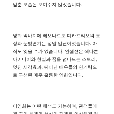
멈춘 모습은 보여주지 않았습니다.
영화 막바지에 레오나르도 디카프리오의 표
정과 눈빛연기는 정말 압권이었습니다. 아
직도 잊을 수가 없습니다. 인셉션은 색다른
아이디어와 현실과 꿈을 넘나드는 스토리,
멋진 시각효과, 뛰어난 배우들의 연기력으
로 구성된 매우 훌륭한 영화입니다.
이영화는 어떤 해석도 가능하며, 관객들에
게 꿈의 세계와 현실의 경계를 의식하게 하