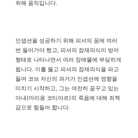
위해 움직입니다.
인셉션을 성공하기 위해 피셔의 꿈에 여러
번 들어가야 했고, 피셔의 잠재의식이 방어
형태로 나타나면서 여러 장애물에 부딪히게
됩니다. 이를 뚫고 피셔의 잠재의식을 파고
들며 코브 자신의 과거가 인셉션에 영향을
미치기 시작하고, 그는 여전히 꿈꾸고 있는
아내(마리옹 코티야르)의 죽음에 대해 죄책
감으로 힘들어 합니다.